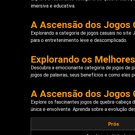
imersiva e educativa.
A Ascensão dos Jogos C
Explorando a categoria de jogos casuais no site 
para o entretenimento leve e descomplicado.
Explorando os Melhores
Descubra a emocionante categoria de jogos de pa
jogos de palavras, seus benefícios e como eles 
A Ascensão dos Jogos C
Explore os fascinantes jogos de quebra-cabeça d
única e envolvente. Aprenda sobre a evolução de
Prós