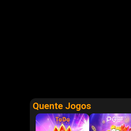
Quente Jogos